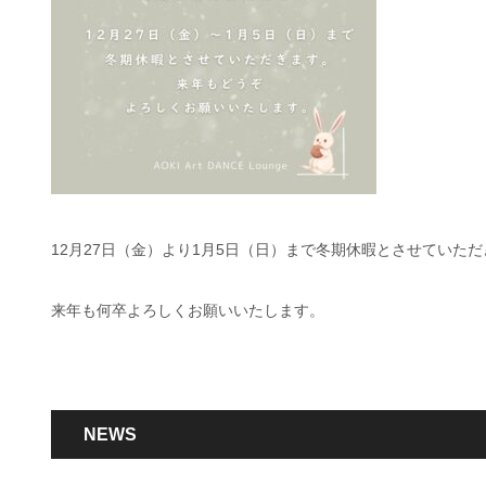
12月27日（金）より1月5日（日）まで冬期休暇とさせていた
来年も何卒よろしくお願いいたします。
NEWS