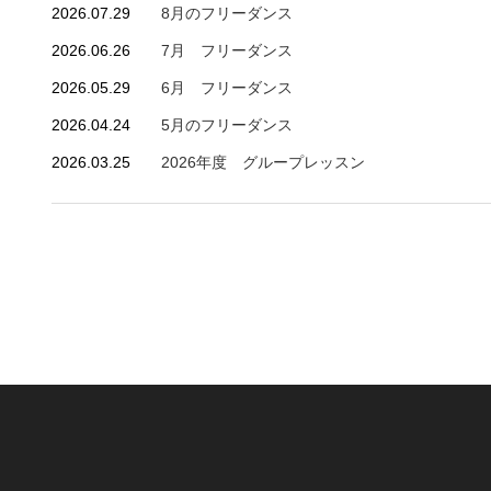
2026.07.29
8月のフリーダンス
2026.06.26
7月 フリーダンス
2026.05.29
6月 フリーダンス
2026.04.24
5月のフリーダンス
2026.03.25
2026年度 グループレッスン