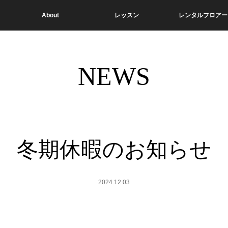
About
レッスン
レンタルフロアー
NEWS
冬期休暇のお知らせ
2024.12.03