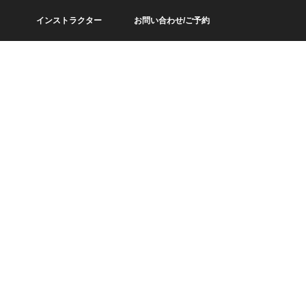
インストラクター
お問い合わせ/ご予約