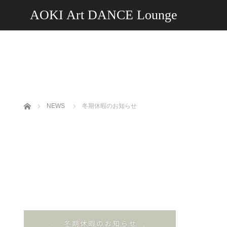
AOKI Art DANCE Lounge
ホーム
NEWS
冬期休暇のお知らせ