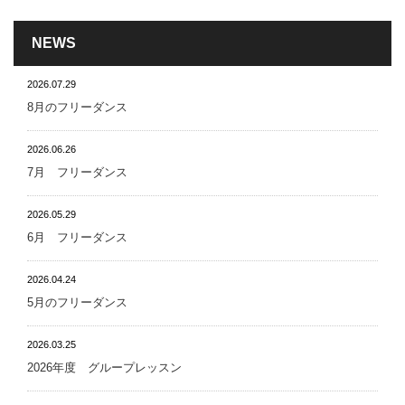
NEWS
2026.07.29
8月のフリーダンス
2026.06.26
7月 フリーダンス
2026.05.29
6月 フリーダンス
2026.04.24
5月のフリーダンス
2026.03.25
2026年度 グループレッスン