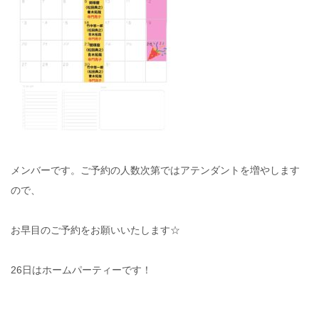
メンバーです。ご予約の人数次第ではアテンダントを増やします
ので、
お早目のご予約をお願いいたします☆
26日はホームパーティーです！