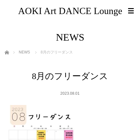
AOKI Art DANCE Lounge
NEWS
ホーム
NEWS
8月のフリーダンス
8月のフリーダンス
2023.08.01