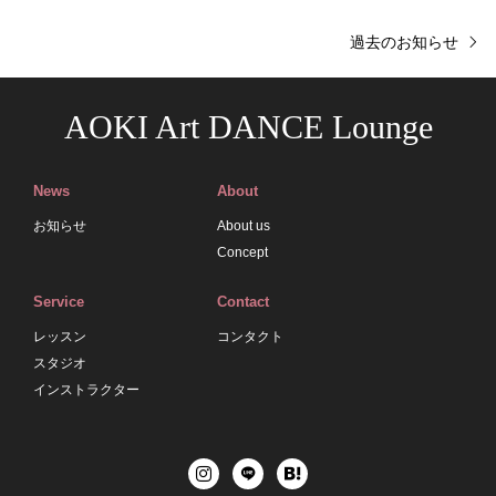
過去のお知らせ
AOKI Art DANCE Lounge
News
About
お知らせ
About us
Concept
Service
Contact
レッスン
コンタクト
スタジオ
インストラクター