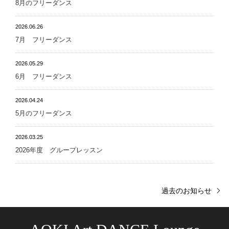
8月のフリーダンス
2026.06.26
7月 フリーダンス
2026.05.29
6月 フリーダンス
2026.04.24
5月のフリーダンス
2026.03.25
2026年度 グループレッスン
過去のお知らせ