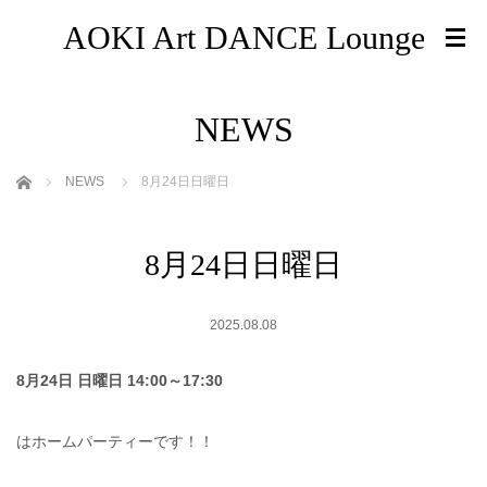
AOKI Art DANCE Lounge
NEWS
ホーム
NEWS
8月24日日曜日
8月24日日曜日
2025.08.08
8月24日 日曜日 14:00～17:30
はホームパーティーです！！