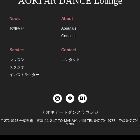
AOKI Art DANCE Lounge
News
About
お知らせ
About us
Concept
Service
Contact
レッスン
コンタクト
スタジオ
インストラクター
アオキアートダンスラウンジ
〒272-0115 千葉県市川市富浜1-2-17 TO-MANAビル4階 TEL 047-704-9787 FAX 047-704-
9788