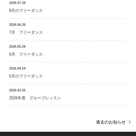
2026.07.29
8月のフリーダンス
2026.06.26
7月 フリーダンス
2026.05.29
6月 フリーダンス
2026.04.24
5月のフリーダンス
2026.03.25
2026年度 グループレッスン
過去のお知らせ