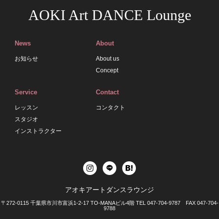
AOKI Art DANCE Lounge
News
About
お知らせ
About us
Concept
Service
Contact
レッスン
コンタクト
スタジオ
インストラクター
アオキアートダンスラウンジ
〒272-0115 千葉県市川市富浜1-2-17 TO-MANAビル4階 TEL 047-704-9787 FAX 047-704-
9788