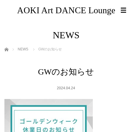
AOKI Art DANCE Lounge
NEWS
ホーム
NEWS
GWのお知らせ
GWのお知らせ
2024.04.24