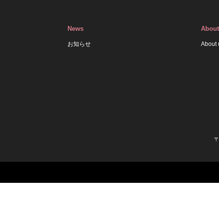
News
About
お知らせ
About 
〒