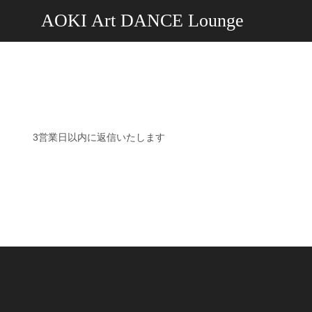
AOKI Art DANCE Lounge
3営業日以内に返信いたします