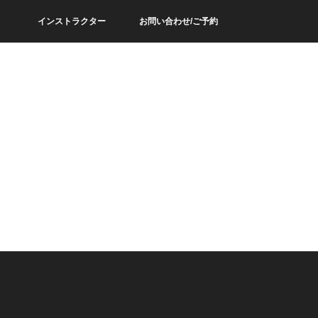
インストラクター
お問い合わせ/ご予約