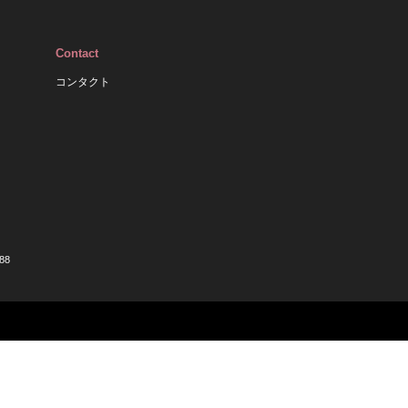
Contact
コンタクト
88